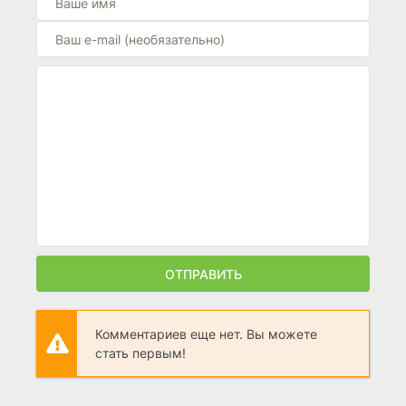
ОТПРАВИТЬ
Комментариев еще нет. Вы можете
стать первым!