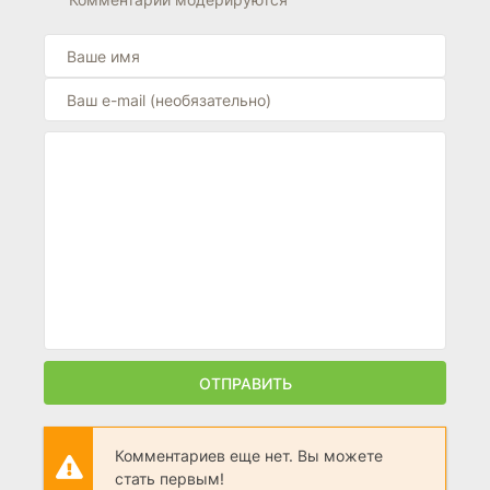
ОТПРАВИТЬ
Комментариев еще нет. Вы можете
стать первым!