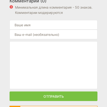
Комментарии (0)
7.9
8.0
8.0
8.4
Минимальная длина комментария - 50 знаков.
Комментарии модерируются
ОТПРАВИТЬ