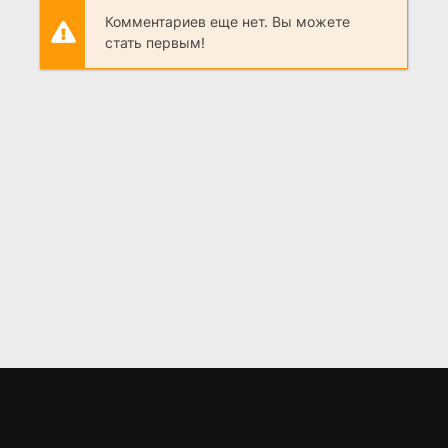
Комментариев еще нет. Вы можете
стать первым!