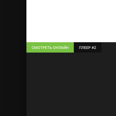
СМОТРЕТЬ ОНЛАЙН
ПЛЕЕР #2