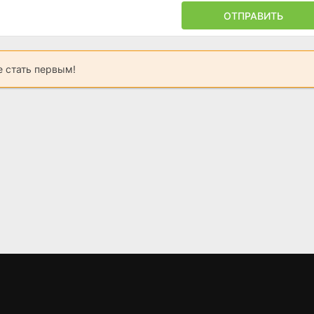
ОТПРАВИТЬ
 стать первым!