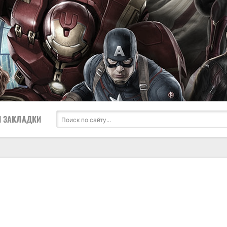
 ЗАКЛАДКИ