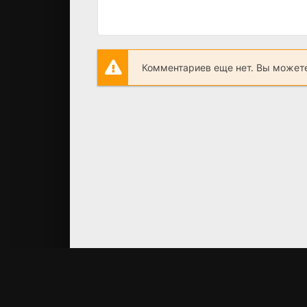
Комментариев еще нет. Вы можете