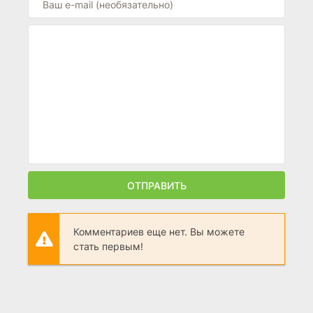
ОТПРАВИТЬ
Комментариев еще нет. Вы можете
стать первым!