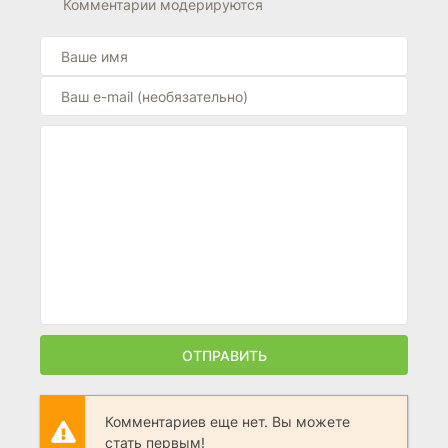
6.9
Комментарии модерируются
ОТПРАВИТЬ
Комментариев еще нет. Вы можете
стать первым!