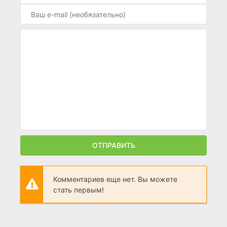
ОТПРАВИТЬ
Комментариев еще нет. Вы можете
стать первым!