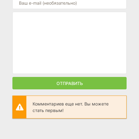
ОТПРАВИТЬ
Комментариев еще нет. Вы можете
стать первым!