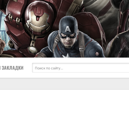
 ЗАКЛАДКИ