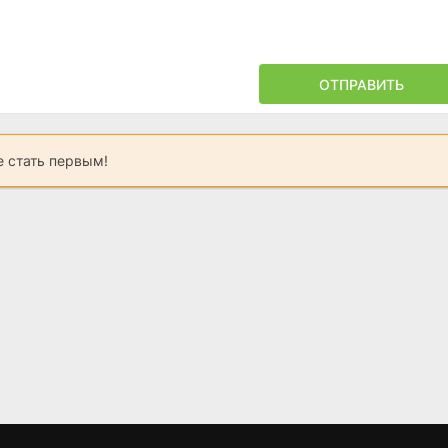
ОТПРАВИТЬ
 стать первым!