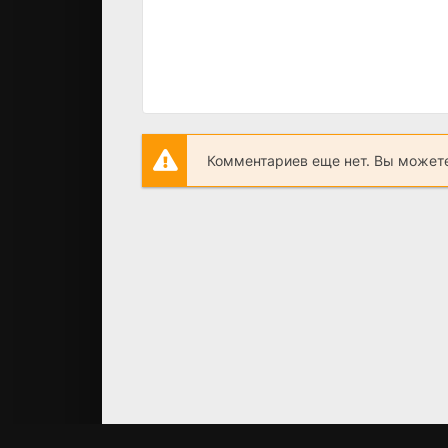
Комментариев еще нет. Вы можете