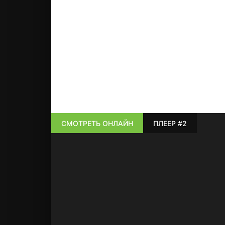
СМОТРЕТЬ ОНЛАЙН
ПЛЕЕР #2