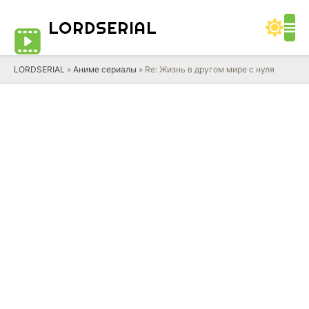
LORD
SERIAL
LORDSERIAL
»
Аниме сериалы
» Re: Жизнь в другом мире с нуля