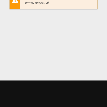
стать первым!