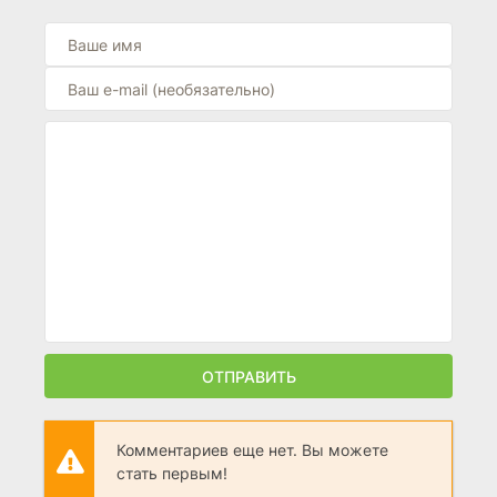
ОТПРАВИТЬ
Комментариев еще нет. Вы можете
стать первым!