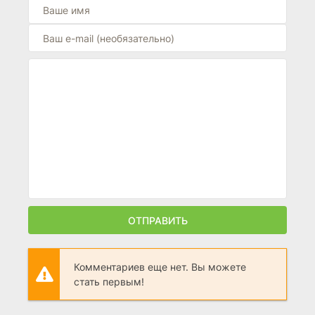
ОТПРАВИТЬ
Комментариев еще нет. Вы можете
стать первым!