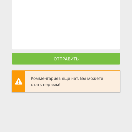
ОТПРАВИТЬ
Комментариев еще нет. Вы можете
стать первым!