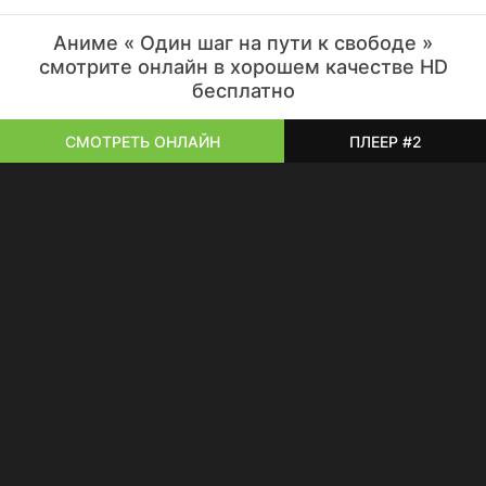
Аниме « Один шаг на пути к свободе »
смотрите онлайн в хорошем качестве HD
бесплатно
СМОТРЕТЬ ОНЛАЙН
ПЛЕЕР #2