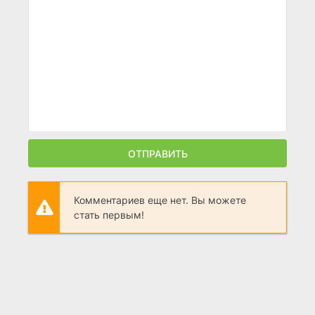
ОТПРАВИТЬ
Комментариев еще нет. Вы можете
стать первым!