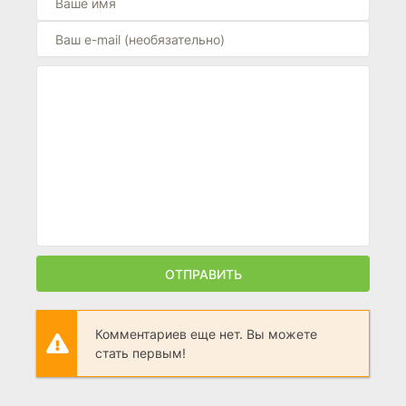
ОТПРАВИТЬ
Комментариев еще нет. Вы можете
стать первым!