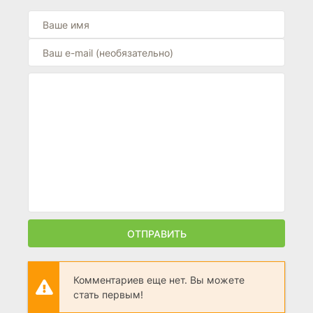
ОТПРАВИТЬ
Комментариев еще нет. Вы можете
стать первым!