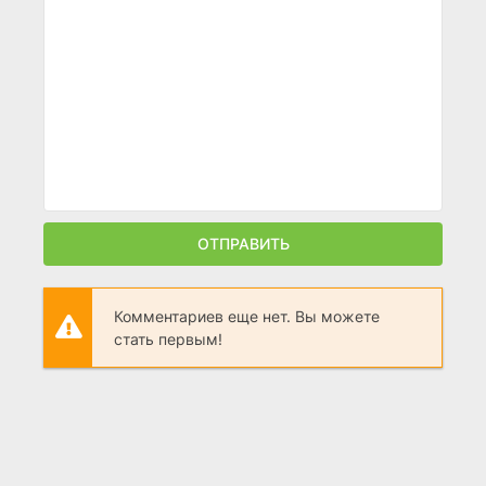
ОТПРАВИТЬ
Комментариев еще нет. Вы можете
стать первым!