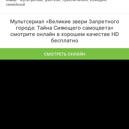
семейный
Мультсериал «Великие звери Запретного
города: Тайна Сияющего самоцвета»
смотрите онлайн в хорошем качестве HD
бесплатно
СМОТРЕТЬ ОНЛАЙН