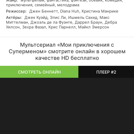
Жанр:
мультфильм, фантастика, фэнтези, боевик, комедия,
приключения, семейный, мелодрама
Режиссер:
Джен Беннетт, Diana Huh, Кристина Манрике
Актёры:
Джек Куэйд, Элис Ли, Ишмель Сахид, Макс
Миттелман, Джоэль де ла Фуэнте, Даррел Браун, Дебра
Уилсон, Зехра Фазал, Крис Парнелл, Майкл Эмерсон
Мультсериал «Мои приключения с
Суперменом» смотрите онлайн в хорошем
качестве HD бесплатно
СМОТРЕТЬ ОНЛАЙН
ПЛЕЕР #2