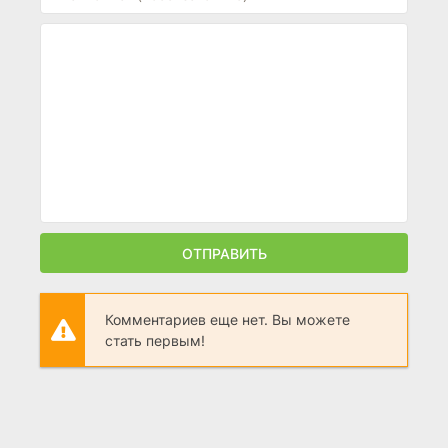
ОТПРАВИТЬ
Комментариев еще нет. Вы можете
стать первым!