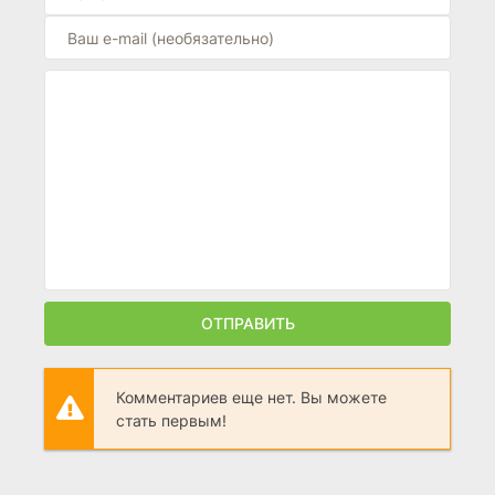
ОТПРАВИТЬ
Комментариев еще нет. Вы можете
стать первым!