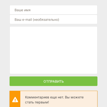
ОТПРАВИТЬ
Комментариев еще нет. Вы можете
стать первым!