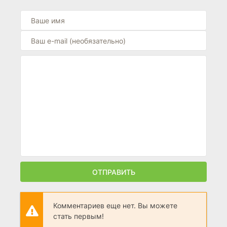
ОТПРАВИТЬ
Комментариев еще нет. Вы можете
стать первым!