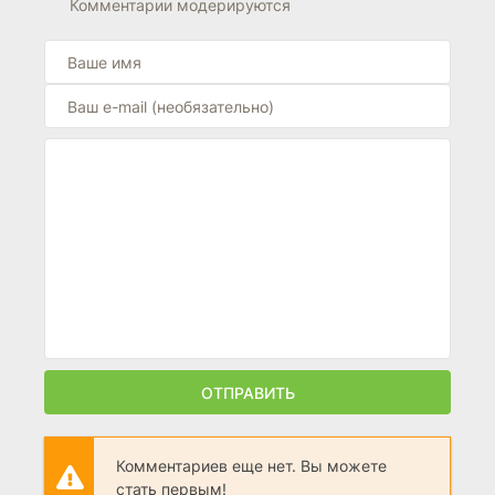
Комментарии модерируются
(2021)
5.8
ОТПРАВИТЬ
Комментариев еще нет. Вы можете
стать первым!