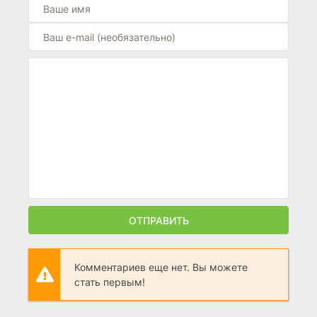
ОТПРАВИТЬ
Комментариев еще нет. Вы можете
стать первым!