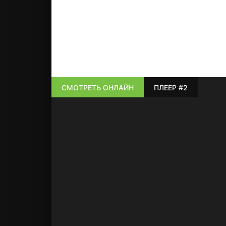
СМОТРЕТЬ ОНЛАЙН
ПЛЕЕР #2