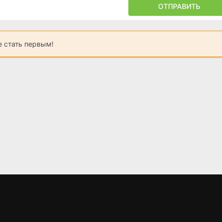
ОТПРАВИТЬ
 стать первым!