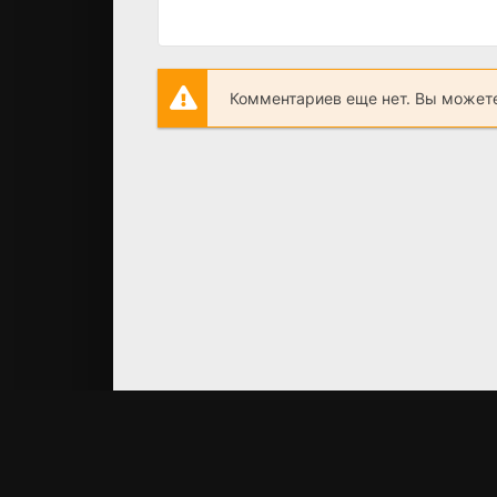
Комментариев еще нет. Вы можете