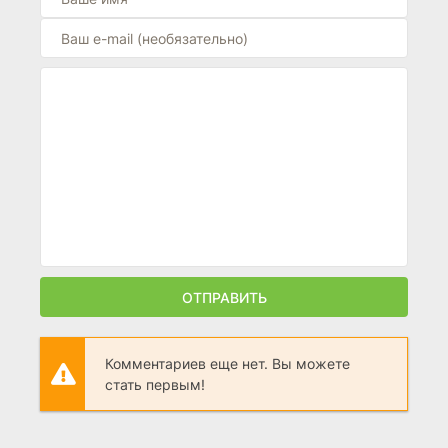
ОТПРАВИТЬ
Комментариев еще нет. Вы можете
стать первым!