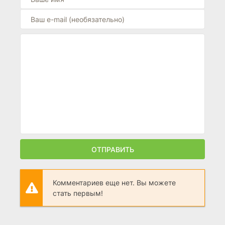
ОТПРАВИТЬ
Комментариев еще нет. Вы можете
стать первым!