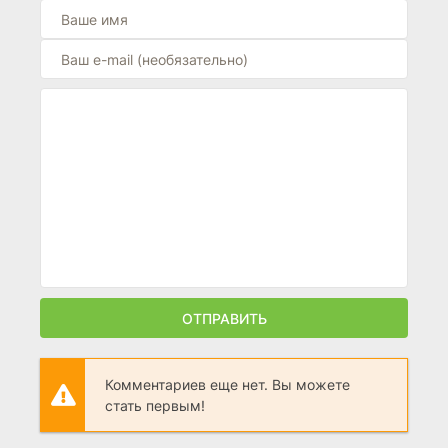
ОТПРАВИТЬ
Комментариев еще нет. Вы можете
стать первым!