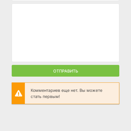
ОТПРАВИТЬ
Комментариев еще нет. Вы можете
стать первым!