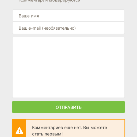
ОТПРАВИТЬ
Комментариев еще нет. Вы можете
стать первым!