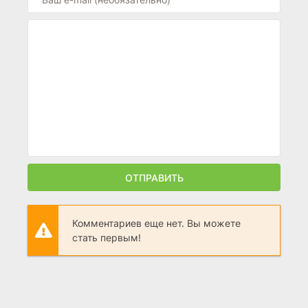
ОТПРАВИТЬ
Комментариев еще нет. Вы можете
стать первым!