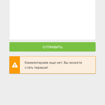
ОТПРАВИТЬ
Комментариев еще нет. Вы можете
стать первым!