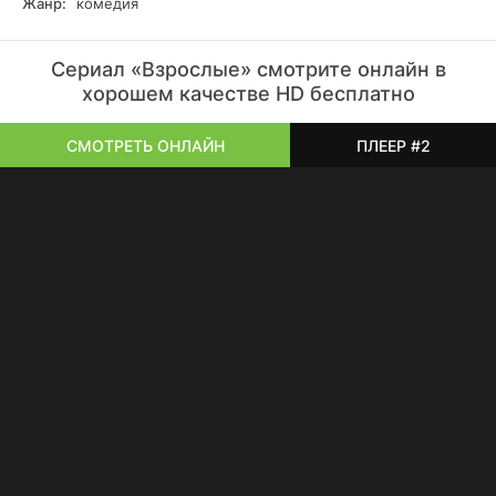
Жанр:
комедия
Сериал «Взрослые» смотрите онлайн в
хорошем качестве HD бесплатно
СМОТРЕТЬ ОНЛАЙН
ПЛЕЕР #2