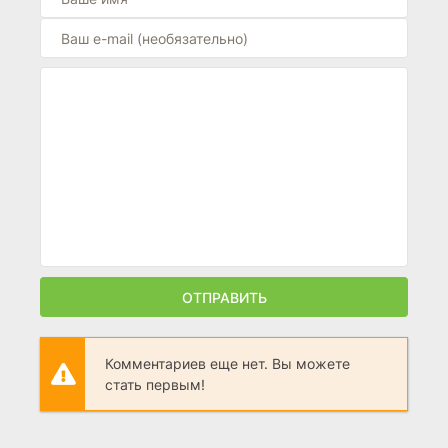
ОТПРАВИТЬ
Комментариев еще нет. Вы можете
стать первым!