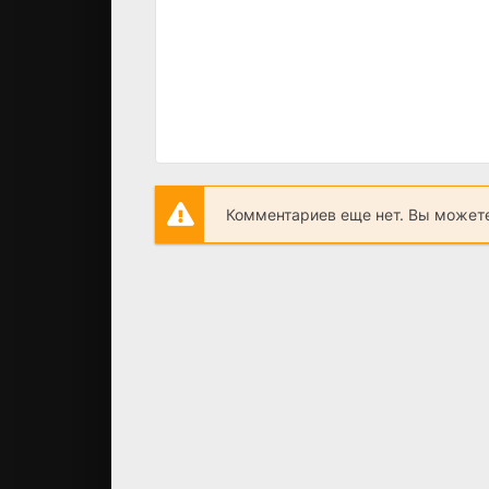
Комментариев еще нет. Вы можете