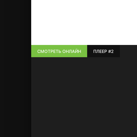
СМОТРЕТЬ ОНЛАЙН
ПЛЕЕР #2