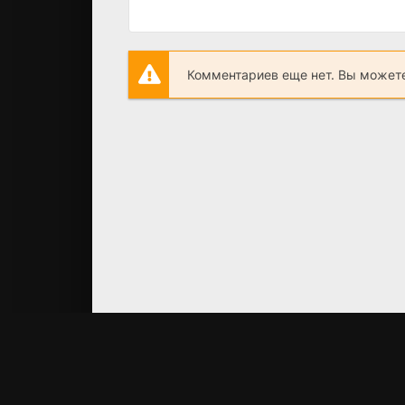
Комментариев еще нет. Вы можете