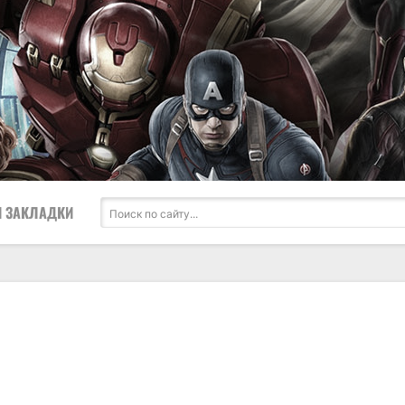
 ЗАКЛАДКИ