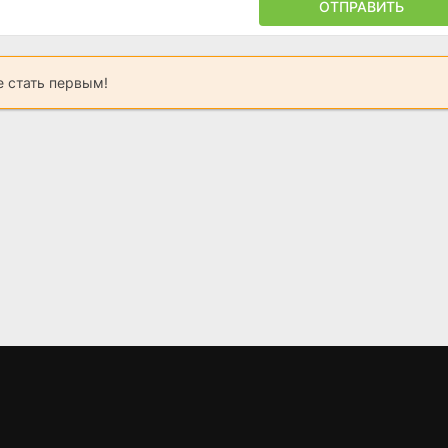
ОТПРАВИТЬ
 стать первым!