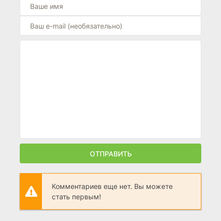
ОТПРАВИТЬ
Комментариев еще нет. Вы можете
стать первым!