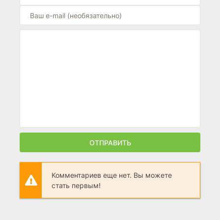
ОТПРАВИТЬ
Комментариев еще нет. Вы можете
стать первым!