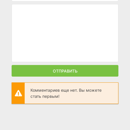
ОТПРАВИТЬ
Комментариев еще нет. Вы можете
стать первым!