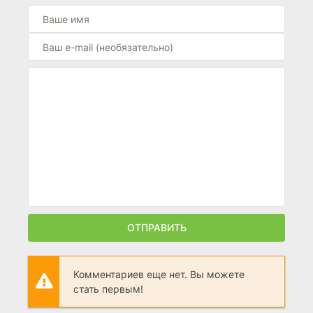
ОТПРАВИТЬ
Комментариев еще нет. Вы можете
стать первым!