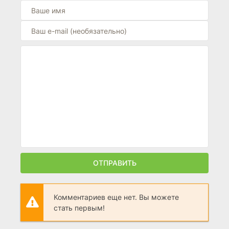
ОТПРАВИТЬ
Комментариев еще нет. Вы можете
стать первым!