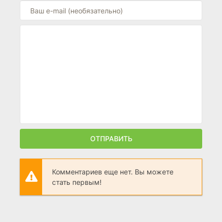
ОТПРАВИТЬ
Комментариев еще нет. Вы можете
стать первым!