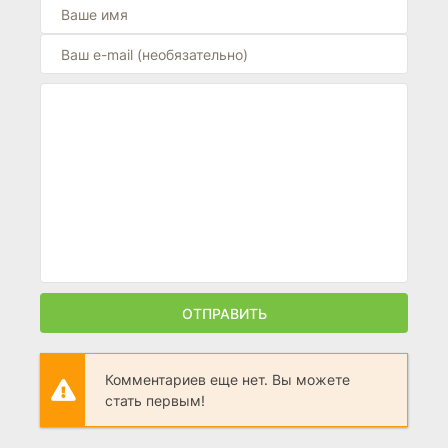
ОТПРАВИТЬ
Комментариев еще нет. Вы можете
стать первым!