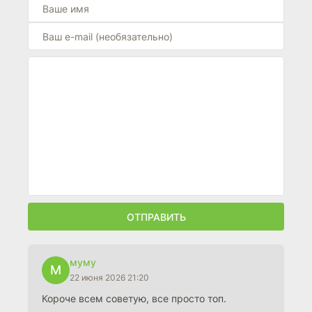
ОТПРАВИТЬ
муму
М
22 июня 2026 21:20
Короче всем советую, все просто топ.