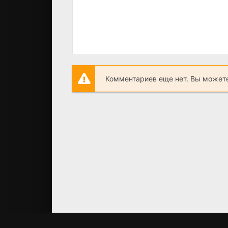
Комментариев еще нет. Вы можете