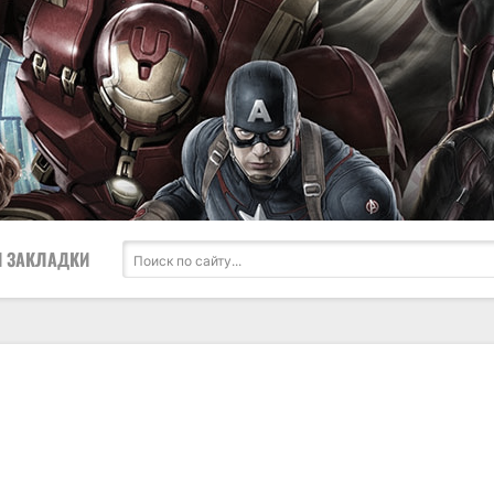
 ЗАКЛАДКИ