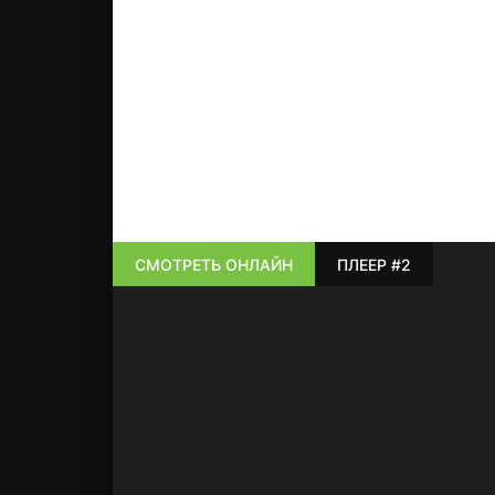
СМОТРЕТЬ ОНЛАЙН
ПЛЕЕР #2