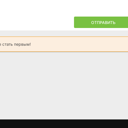
ОТПРАВИТЬ
 стать первым!