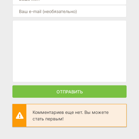
ОТПРАВИТЬ
Комментариев еще нет. Вы можете
стать первым!