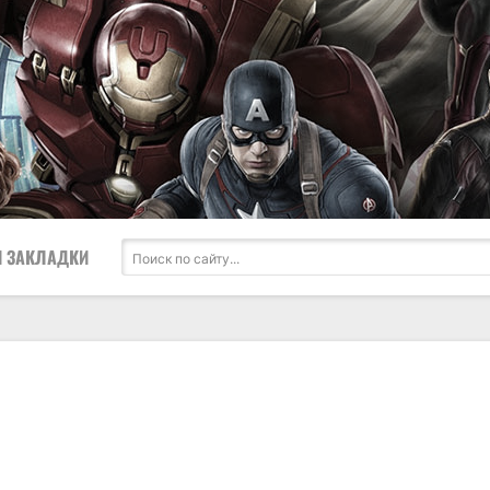
 ЗАКЛАДКИ