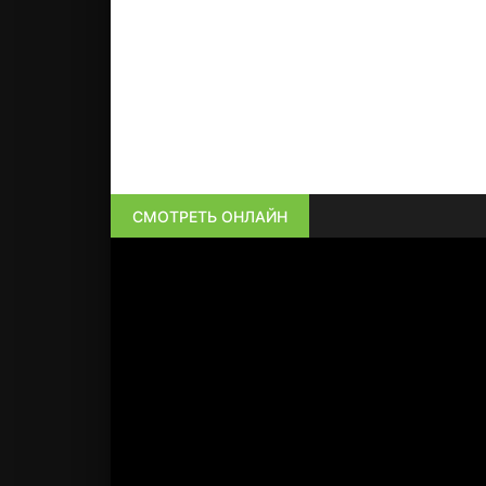
СМОТРЕТЬ ОНЛАЙН