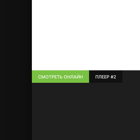
СМОТРЕТЬ ОНЛАЙН
ПЛЕЕР #2