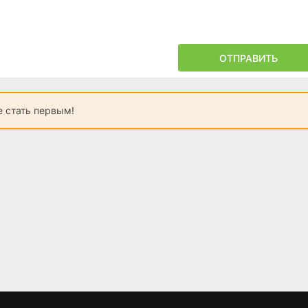
ОТПРАВИТЬ
 стать первым!