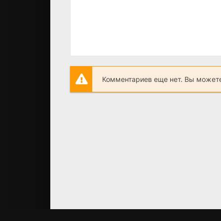
Комментариев еще нет. Вы можете