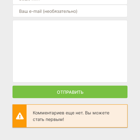
ОТПРАВИТЬ
Комментариев еще нет. Вы можете
стать первым!