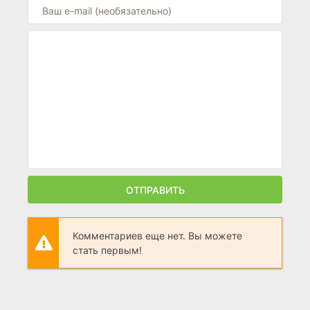
ОТПРАВИТЬ
Комментариев еще нет. Вы можете
стать первым!