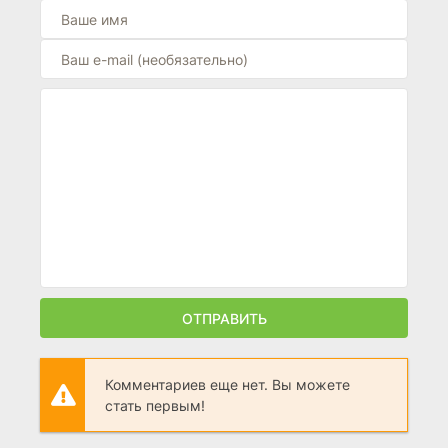
ОТПРАВИТЬ
Комментариев еще нет. Вы можете
стать первым!